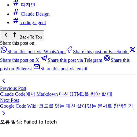
디자인
Claude Design
coding-agent
Back To Top
Share this post on:
Share this post via WhatsApp
Share this post on Facebook
Share this post on X
Share this post via Telegram
Share this
post on Pinterest
Share this post via email
Previous Post
Claude Code에서 Markdown 대신 HTML을 써야 할 때
Next Post
Google Code Wiki: 코드를 읽는 대신 살아있는 문서로 탐색하기