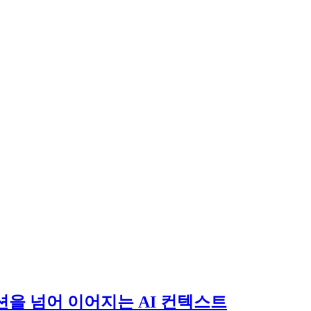
: 세션을 넘어 이어지는 AI 컨텍스트