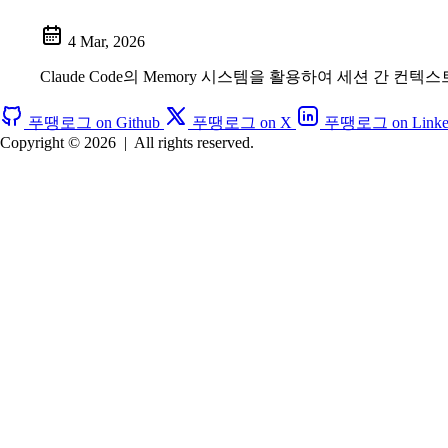
4 Mar, 2026
Claude Code의 Memory 시스템을 활용하여 세션 간 
푸땡로그 on Github
푸땡로그 on X
푸땡로그 on Linke
Copyright © 2026
|
All rights reserved.