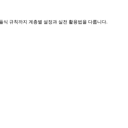
리, 모듈식 규칙까지 계층별 설정과 실전 활용법을 다룹니다.