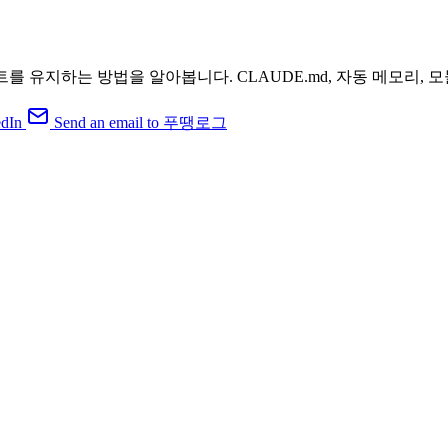
컨텍스트를 유지하는 방법을 알아봅니다. CLAUDE.md, 자동 메모
dIn
Send an email to 푸땡로그