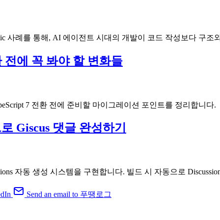
 in Comic 사례를 통해, AI 에이전트 시대의 개발이 코드 작성보
7 전환 전에 꼭 봐야 할 변화들
화와 TypeScript 7 전환 전에 준비할 마이그레이션 포인트를 정리합니다.
템으로 Giscus 댓글 완성하기
cussions 자동 생성 시스템을 구현합니다. 빌드 시 자동으로 Disc
dIn
Send an email to 푸땡로그