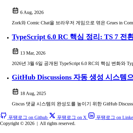
6 Aug, 2026
Zork와 Comic Chat을 브라우저 게임으로 엮은 Grues
TypeScript 6.0 RC 핵심 정리: TS 
13 Mar, 2026
2026년 3월 6일 공개된 TypeScript 6.0 RC의 핵심 변
GitHub Discussions 자동 생성 시스
18 Aug, 2025
Giscus 댓글 시스템의 완성도를 높이기 위한 GitHub Dis
푸땡로그 on Github
푸땡로그 on X
푸땡로그 on Linke
Copyright © 2026
|
All rights reserved.