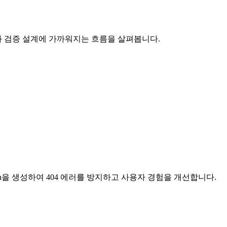
다 구조와 검증 설계에 가까워지는 흐름을 살펴봅니다.
ussion을 생성하여 404 에러를 방지하고 사용자 경험을 개선합니다.