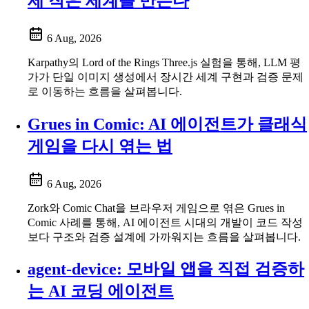
제 작은 세계를 만든다
6 Aug, 2026
Karpathy의 Lord of the Rings Three.js 실험을 통해, LLM 평
가가 단일 이미지 생성에서 장시간 세계 구현과 검증 문제
로 이동하는 흐름을 살펴봅니다.
Grues in Comic: AI 에이전트가 클래식
게임을 다시 엮는 법
6 Aug, 2026
Zork와 Comic Chat을 브라우저 게임으로 엮은 Grues in
Comic 사례를 통해, AI 에이전트 시대의 개발이 코드 작성
보다 구조와 검증 설계에 가까워지는 흐름을 살펴봅니다.
agent-device: 모바일 앱을 직접 검증하
는 AI 코딩 에이전트