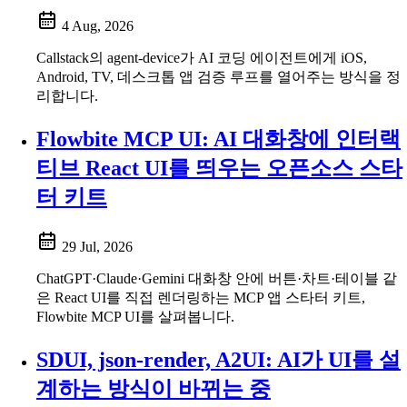
4 Aug, 2026
Callstack의 agent-device가 AI 코딩 에이전트에게 iOS,
Android, TV, 데스크톱 앱 검증 루프를 열어주는 방식을 정
리합니다.
Flowbite MCP UI: AI 대화창에 인터랙
티브 React UI를 띄우는 오픈소스 스타
터 키트
29 Jul, 2026
ChatGPT·Claude·Gemini 대화창 안에 버튼·차트·테이블 같
은 React UI를 직접 렌더링하는 MCP 앱 스타터 키트,
Flowbite MCP UI를 살펴봅니다.
SDUI, json-render, A2UI: AI가 UI를 설
계하는 방식이 바뀌는 중