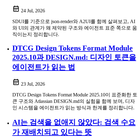
24 Jul, 2026
SDUI를 기준으로 json-render와 A2UI를 함께 살펴보고, AI
와 UI의 관계가 왜 제약된 구조와 에이전트 표준 쪽으로 움
직이는지 정리합니다.
DTCG Design Tokens Format Module
2025.10과 DESIGN.md: 디자인 토큰을
에이전트가 읽는 법
23 Jul, 2026
DTCG Design Tokens Format Module 2025.10이 표준화한 토
큰 구조와 Atlassian DESIGN.md의 실험을 함께 보며, 디자
인 시스템을 에이전트가 읽는 방식과 한계를 정리합니다.
AI는 검색을 없애지 않았다: 검색 수요
가 재배치되고 있다는 뜻