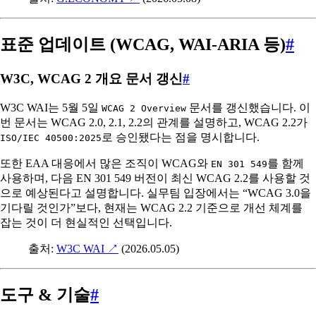
표준 업데이트 (WCAG, WAI-ARIA 등)
#
W3C, WCAG 2 개요 문서 갱신
#
W3C WAI는 5월 5일
문서를 갱신했습니다. 이
WCAG 2 Overview
번 문서는 WCAG 2.0, 2.1, 2.2의 관계를 설명하고, WCAG 2.2가
로 승인됐다는 점을 명시합니다.
ISO/IEC 40500:2025
또한 EAA 대응에서 많은 조직이 WCAG와
를 함께
EN 301 549
사용하며, 다음 EN 301 549 버전이 최신 WCAG 2.2를 사용할 것
으로 예상된다고 설명합니다. 실무팀 입장에서는 “WCAG 3.0을
기다릴 것인가”보다, 현재는 WCAG 2.2 기준으로 개선 체계를
잡는 것이 더 현실적인 선택입니다.
출처:
W3C WAI
↗
(2026.05.05)
도구 & 기술
#