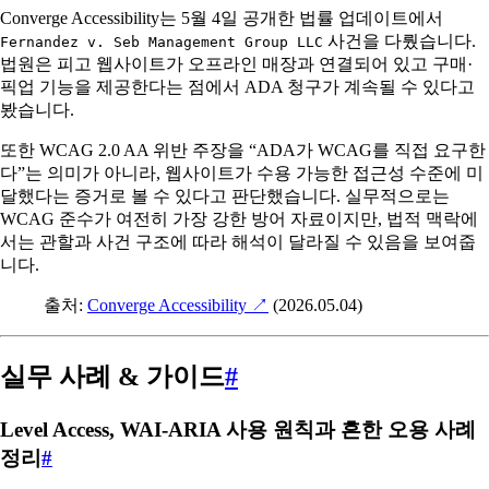
Converge Accessibility는 5월 4일 공개한 법률 업데이트에서
사건을 다뤘습니다.
Fernandez v. Seb Management Group LLC
법원은 피고 웹사이트가 오프라인 매장과 연결되어 있고 구매·
픽업 기능을 제공한다는 점에서 ADA 청구가 계속될 수 있다고
봤습니다.
또한 WCAG 2.0 AA 위반 주장을 “ADA가 WCAG를 직접 요구한
다”는 의미가 아니라, 웹사이트가 수용 가능한 접근성 수준에 미
달했다는 증거로 볼 수 있다고 판단했습니다. 실무적으로는
WCAG 준수가 여전히 가장 강한 방어 자료이지만, 법적 맥락에
서는 관할과 사건 구조에 따라 해석이 달라질 수 있음을 보여줍
니다.
출처:
Converge Accessibility
↗
(2026.05.04)
실무 사례 & 가이드
#
Level Access, WAI-ARIA 사용 원칙과 흔한 오용 사례
정리
#