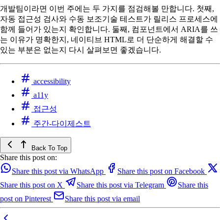
개발팀이라면 이번 주에는 두 가지를 점검해볼 만합니다. 첫째,
자동 접근성 검사와 수동 보조기술 테스트가 릴리스 프로세스에
함께 들어가 있는지 확인합니다. 둘째, 컴포넌트에서 ARIA를 쓰
는 이유가 명확한지, 네이티브 HTML로 더 단순하게 해결할 수
있는 부분은 없는지 다시 살펴보면 좋겠습니다.
accessibility
a11y
접근성
주간-다이제스트
Back To Top
Share this post on:
Share this post via WhatsApp
Share this post on Facebook
Share this post on X
Share this post via Telegram
Share this
post on Pinterest
Share this post via email