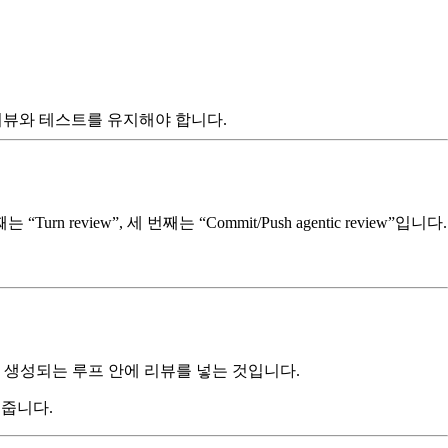
 리뷰와 테스트를 유지해야 합니다.
 review”, 세 번째는 “Commit/Push agentic review”입니다.
 코드가 생성되는 루프 안에 리뷰를 넣는 것입니다.
해줍니다.