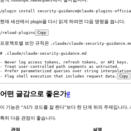
/plugin install security-guidance@claude-plugins-officia
현재 세션에서 plugin을 다시 읽게 하려면 다음 명령을 씁니다.
/reload-plugins
Copy
프로젝트별 보안 규칙은
.claude/claude-security-guidance.m
# .claude/claude-security-guidance.md
-
 Never log access tokens, refresh tokens, or API keys.
-
 Treat user-controlled path segments as untrusted.
-
 Prefer parameterized queries over string interpolation
-
 Flag shell execution that includes request data.
Copy
어떤 글감으로 좋은가
#
이 기능은 “AI가 코드를 잘 짠다”보다 한 단계 뒤의 주제입니다.
특히 다음 관점이 좋습니다.
관점
설명