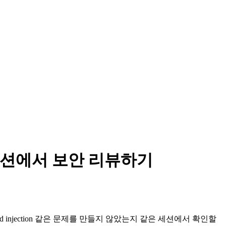
를 같은 세션에서 보안 리뷰하기
 injection 같은 문제를 만들지 않았는지 같은 세션에서 확인할