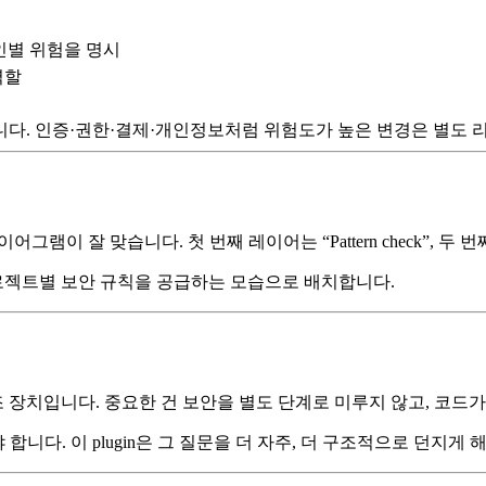
인별 위험을 명시
역할
닙니다. 인증·권한·결제·개인정보처럼 위험도가 높은 변경은 별도
이 잘 맞습니다. 첫 번째 레이어는 “Pattern check”, 두 번째는 “Turn
젝트별 보안 규칙을 공급하는 모습으로 배치합니다.
록 필요한 보조 장치입니다. 중요한 건 보안을 별도 단계로 미루지 않고,
니다. 이 plugin은 그 질문을 더 자주, 더 구조적으로 던지게 