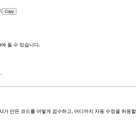
l
Copy
에 둘 수 있습니다.
d
.
 AI가 만든 코드를 어떻게 검수하고, 어디까지 자동 수정을 허용할