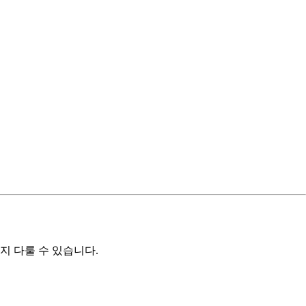
지 다룰 수 있습니다.