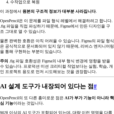
수작업으로 복원
이 과정에서
원본의 구조적 정보가 대부분 사라집니다
.
OpenPencil은 이 문제를 파일 형식 레벨에서 해결하려고 합니다.
.fig 파일을 직접 파싱하기 때문에, Figma에서 만든 디자인을 구
조 그대로 열 수 있습니다.
물론 완벽한 호환은 아직 어려울 수 있습니다. Figma의 파일 형식
은 공식적으로 문서화되어 있지 않기 때문에, 리버스 엔지니어링
을 통해 구현하는 부분이 있습니다.
주의
.fig 파일 호환성은 Figma의 내부 형식 변경에 영향을 받을
수 있습니다. 프로덕션 미션 크리티컬 작업보다는 실험, 학습, 개
인 프로젝트 용도로 먼저 시도해보는 것을 권장합니다.
AI 설계 도구가 내장되어 있다는 점
#
OpenPencil의 또 다른 흥미로운 점은
AI가 부가 기능이 아니라 핵
심 기능
이라는 것입니다.
90개 이상의 AI 도구가 포함되어 있는데, 대략 이런 영역을 다룹