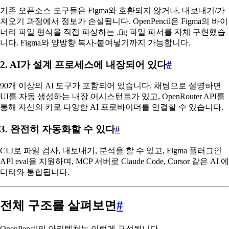
기존 오픈소스 도구들은 Figma와 호환되지 않거나, 내보내기/가
져오기 과정에서 정보가 손실됩니다. OpenPencil은 Figma의 바이
너리 파일 형식을 직접 파싱하는 .fig 파일 파서를 자체 구현했습
니다. Figma와 양방향 복사-붙여넣기까지 가능합니다.
2. AI가 설계 프로세스에 내장되어 있다
#
90개 이상의 AI 도구가 포함되어 있습니다. 채팅으로 설명하면
UI를 자동 생성하는 내장 어시스턴트가 있고, OpenRouter API를
통해 자신의 키로 다양한 AI 프로바이더를 연결할 수 있습니다.
3. 완전히 자동화할 수 있다
#
CLI로 파일 검사, 내보내기, 분석을 할 수 있고, Figma 플러그인
API eval을 지원하며, MCP 서버로 Claude Code, Cursor 같은 AI 에
디터와 통합됩니다.
전체 구조를 살펴보면
#
OpenPencil의 아키텍처는 이렇게 구성됩니다.