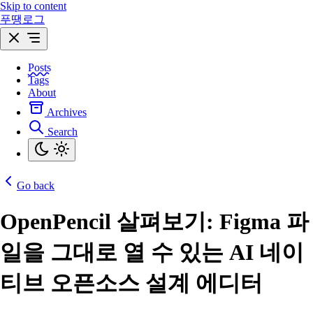
Skip to content
푸땡로그
Posts
Tags
About
Archives
Search
Go back
OpenPencil 살펴보기: Figma 파
일을 그대로 열 수 있는 AI 네이
티브 오픈소스 설계 에디터