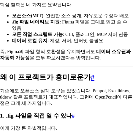
핵심 철학은 네 가지로 요약됩니다.
오픈소스(MIT)
: 완전한 소스 공개, 자유로운 수정과 배포
.fig 파일 네이티브 지원
: Figma 파일을 그대로 읽고 쓸 수
있음
모든 작업 스크립트 가능
: CLI, 플러그인, MCP 서버 연동
데이터 로컬 유지
: 계정, 서버, 인터넷 불필요
즉, Figma의 파일 형식 호환성을 유지하면서도
데이터 소유권과
자동화 가능성
을 모두 확보하겠다는 방향입니다.
왜 이 프로젝트가 흥미로운가
#
기존에도 오픈소스 설계 도구는 있었습니다. Penpot, Excalidraw,
tldraw 같은 프로젝트가 대표적입니다. 그런데 OpenPencil이 다른
점은 크게 세 가지입니다.
1. .fig 파일을 직접 열 수 있다
#
이게 가장 큰 차별점입니다.