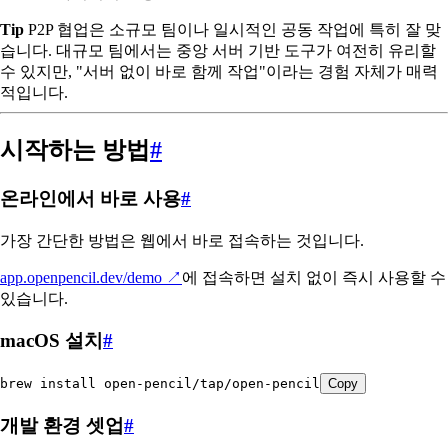
Tip
P2P 협업은 소규모 팀이나 일시적인 공동 작업에 특히 잘 맞
습니다. 대규모 팀에서는 중앙 서버 기반 도구가 여전히 유리할
수 있지만, "서버 없이 바로 함께 작업"이라는 경험 자체가 매력
적입니다.
시작하는 방법
#
온라인에서 바로 사용
#
가장 간단한 방법은 웹에서 바로 접속하는 것입니다.
app.openpencil.dev/demo
↗
에 접속하면 설치 없이 즉시 사용할 수
있습니다.
macOS 설치
#
brew
 install
 open-pencil/tap/open-pencil
Copy
개발 환경 셋업
#