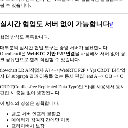
볼 수 있습니다.
실시간 협업도 서버 없이 가능합니다
#
협업 방식도 독특합니다.
대부분의 실시간 협업 도구는 중앙 서버가 필요합니다.
OpenPencil은
WebRTC 기반 P2P 연결
을 사용해서 서버 없이 링
크 공유만으로 함께 작업할 수 있습니다.
flowchart LR A[작업자 A] <-->|WebRTC P2P + Yjs CRDT| B[작업
자 B] subgraph 결과 C[충돌 없는 동시 편집] end A --> C B --> C
CRDT(Conflict-free Replicated Data Type)인 Yjs를 사용해서 동시
편집 시 충돌 없이 병합됩니다.
이 방식의 장점은 명확합니다.
별도 서버 인프라 불필요
데이터가 참여자 간에만 이동
프라이버시 보장