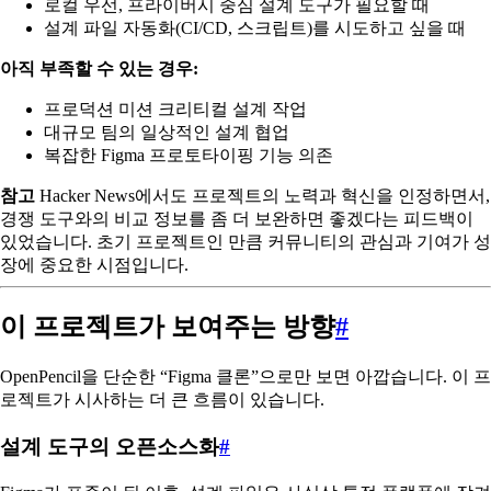
로컬 우선, 프라이버시 중심 설계 도구가 필요할 때
설계 파일 자동화(CI/CD, 스크립트)를 시도하고 싶을 때
아직 부족할 수 있는 경우:
프로덕션 미션 크리티컬 설계 작업
대규모 팀의 일상적인 설계 협업
복잡한 Figma 프로토타이핑 기능 의존
참고
Hacker News에서도 프로젝트의 노력과 혁신을 인정하면서,
경쟁 도구와의 비교 정보를 좀 더 보완하면 좋겠다는 피드백이
있었습니다. 초기 프로젝트인 만큼 커뮤니티의 관심과 기여가 성
장에 중요한 시점입니다.
이 프로젝트가 보여주는 방향
#
OpenPencil을 단순한 “Figma 클론”으로만 보면 아깝습니다. 이 프
로젝트가 시사하는 더 큰 흐름이 있습니다.
설계 도구의 오픈소스화
#