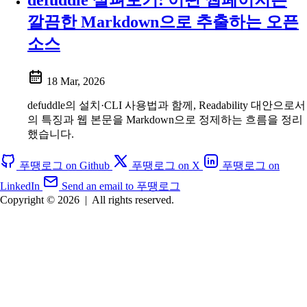
깔끔한 Markdown으로 추출하는 오픈
소스
18 Mar, 2026
defuddle의 설치·CLI 사용법과 함께, Readability 대안으로서
의 특징과 웹 본문을 Markdown으로 정제하는 흐름을 정리
했습니다.
푸땡로그 on Github
푸땡로그 on X
푸땡로그 on
LinkedIn
Send an email to 푸땡로그
Copyright © 2026
|
All rights reserved.