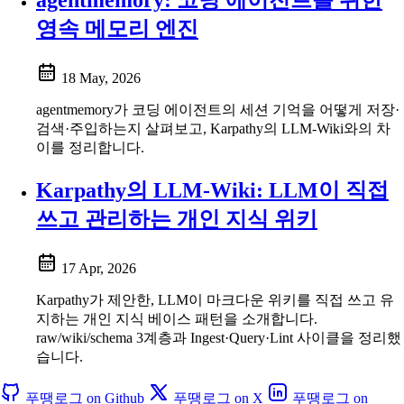
영속 메모리 엔진
18 May, 2026
agentmemory가 코딩 에이전트의 세션 기억을 어떻게 저장·
검색·주입하는지 살펴보고, Karpathy의 LLM-Wiki와의 차
이를 정리합니다.
Karpathy의 LLM-Wiki: LLM이 직접
쓰고 관리하는 개인 지식 위키
17 Apr, 2026
Karpathy가 제안한, LLM이 마크다운 위키를 직접 쓰고 유
지하는 개인 지식 베이스 패턴을 소개합니다.
raw/wiki/schema 3계층과 Ingest·Query·Lint 사이클을 정리했
습니다.
푸땡로그 on Github
푸땡로그 on X
푸땡로그 on