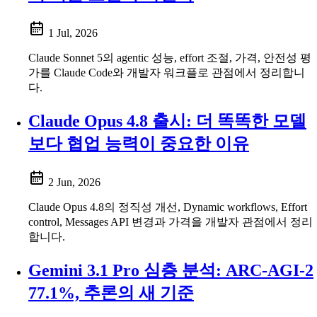
1 Jul, 2026
Claude Sonnet 5의 agentic 성능, effort 조절, 가격, 안전성 평
가를 Claude Code와 개발자 워크플로 관점에서 정리합니
다.
Claude Opus 4.8 출시: 더 똑똑한 모델
보다 협업 능력이 중요한 이유
2 Jun, 2026
Claude Opus 4.8의 정직성 개선, Dynamic workflows, Effort
control, Messages API 변경과 가격을 개발자 관점에서 정리
합니다.
Gemini 3.1 Pro 심층 분석: ARC-AGI-2
77.1%, 추론의 새 기준