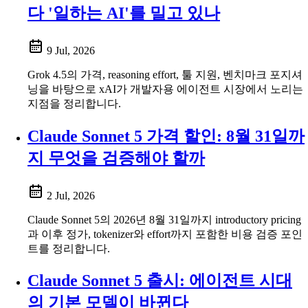
다 '일하는 AI'를 밀고 있나
9 Jul, 2026
Grok 4.5의 가격, reasoning effort, 툴 지원, 벤치마크 포지셔
닝을 바탕으로 xAI가 개발자용 에이전트 시장에서 노리는
지점을 정리합니다.
Claude Sonnet 5 가격 할인: 8월 31일까
지 무엇을 검증해야 할까
2 Jul, 2026
Claude Sonnet 5의 2026년 8월 31일까지 introductory pricing
과 이후 정가, tokenizer와 effort까지 포함한 비용 검증 포인
트를 정리합니다.
Claude Sonnet 5 출시: 에이전트 시대
의 기본 모델이 바뀐다