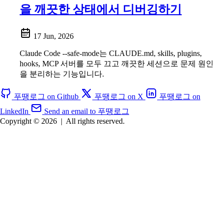
을 깨끗한 상태에서 디버깅하기
17 Jun, 2026
Claude Code --safe-mode는 CLAUDE.md, skills, plugins,
hooks, MCP 서버를 모두 끄고 깨끗한 세션으로 문제 원인
을 분리하는 기능입니다.
푸땡로그 on Github
푸땡로그 on X
푸땡로그 on
LinkedIn
Send an email to 푸땡로그
Copyright © 2026
|
All rights reserved.