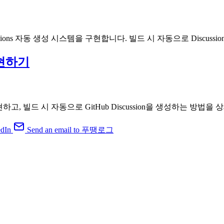
cussions 자동 생성 시스템을 구현합니다. 빌드 시 자동으로 Disc
구현하기
현하고, 빌드 시 자동으로 GitHub Discussion을 생성하는 방법을
dIn
Send an email to 푸땡로그