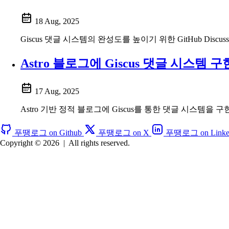
18 Aug, 2025
Giscus 댓글 시스템의 완성도를 높이기 위한 GitHub Dis
Astro 블로그에 Giscus 댓글 시스템 
17 Aug, 2025
Astro 기반 정적 블로그에 Giscus를 통한 댓글 시스템을 구
푸땡로그 on Github
푸땡로그 on X
푸땡로그 on Linke
Copyright © 2026
|
All rights reserved.