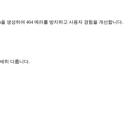
ussion을 생성하여 404 에러를 방지하고 사용자 경험을 개선합니다.
 상세히 다룹니다.