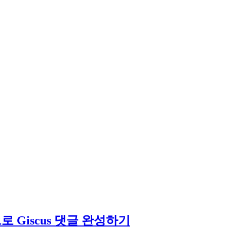
템으로 Giscus 댓글 완성하기