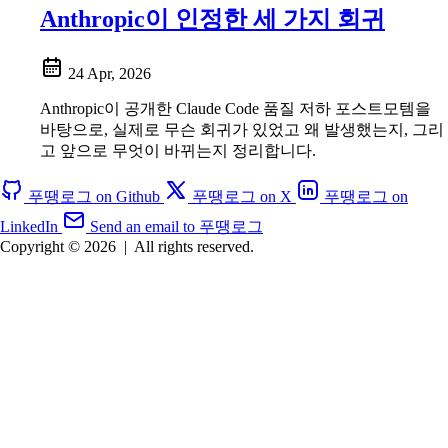
Anthropic이 인정한 세 가지 회귀
24 Apr, 2026
Anthropic이 공개한 Claude Code 품질 저하 포스트모템을
바탕으로, 실제로 무슨 회귀가 있었고 왜 발생했는지, 그리
고 앞으로 무엇이 바뀌는지 정리합니다.
푸땡로그 on Github
푸땡로그 on X
푸땡로그 on
LinkedIn
Send an email to 푸땡로그
Copyright © 2026
|
All rights reserved.