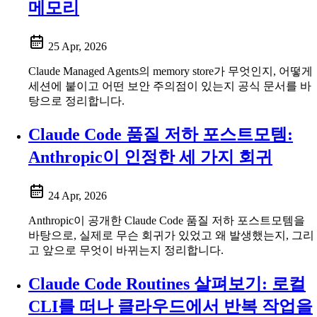
메모리
25 Apr, 2026
Claude Managed Agents의 memory store가 무엇인지, 어떻게
세션에 붙이고 어떤 보안 주의점이 있는지 공식 문서를 바
탕으로 정리합니다.
Claude Code 품질 저하 포스트모템:
Anthropic이 인정한 세 가지 회귀
24 Apr, 2026
Anthropic이 공개한 Claude Code 품질 저하 포스트모템을
바탕으로, 실제로 무슨 회귀가 있었고 왜 발생했는지, 그리
고 앞으로 무엇이 바뀌는지 정리합니다.
Claude Code Routines 살펴보기: 로컬
CLI를 떠나 클라우드에서 반복 작업을