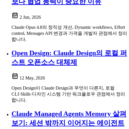
보다 협업 능력이 중요한 이유
2 Jun, 2026
Claude Opus 4.8의 정직성 개선, Dynamic workflows, Effort
control, Messages API 변경과 가격을 개발자 관점에서 정리
합니다.
Open Design: Claude Design의 로컬 퍼
스트 오픈소스 대체제
12 May, 2026
Open Design이 Claude Design과 무엇이 다른지, 로컬
CLI·Skills·디자인 시스템 기반 워크플로우 관점에서 정리
합니다.
Claude Managed Agents Memory 살펴
보기: 세션 밖까지 이어지는 에이전트