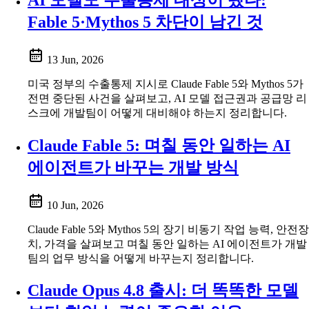
Fable 5·Mythos 5 차단이 남긴 것
13 Jun, 2026
미국 정부의 수출통제 지시로 Claude Fable 5와 Mythos 5가
전면 중단된 사건을 살펴보고, AI 모델 접근권과 공급망 리
스크에 개발팀이 어떻게 대비해야 하는지 정리합니다.
Claude Fable 5: 며칠 동안 일하는 AI
에이전트가 바꾸는 개발 방식
10 Jun, 2026
Claude Fable 5와 Mythos 5의 장기 비동기 작업 능력, 안전장
치, 가격을 살펴보고 며칠 동안 일하는 AI 에이전트가 개발
팀의 업무 방식을 어떻게 바꾸는지 정리합니다.
Claude Opus 4.8 출시: 더 똑똑한 모델