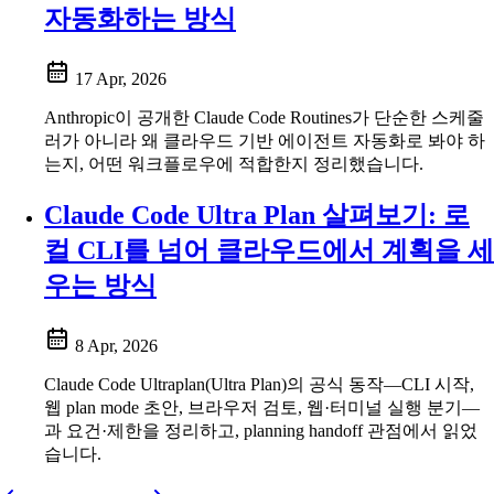
자동화하는 방식
17 Apr, 2026
Anthropic이 공개한 Claude Code Routines가 단순한 스케줄
러가 아니라 왜 클라우드 기반 에이전트 자동화로 봐야 하
는지, 어떤 워크플로우에 적합한지 정리했습니다.
Claude Code Ultra Plan 살펴보기: 로
컬 CLI를 넘어 클라우드에서 계획을 세
우는 방식
8 Apr, 2026
Claude Code Ultraplan(Ultra Plan)의 공식 동작—CLI 시작,
웹 plan mode 초안, 브라우저 검토, 웹·터미널 실행 분기—
과 요건·제한을 정리하고, planning handoff 관점에서 읽었
습니다.